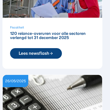
Fiscaliteit
120 relance-overuren voor alle sectoren
verlengd tot 31 december 2025
Lees newsflash
26/05/2025