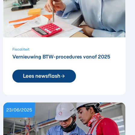
Fiscaliteit
Vernieuwing BTW-procedures vanaf 2025
Lees newsflash
23/06/2025