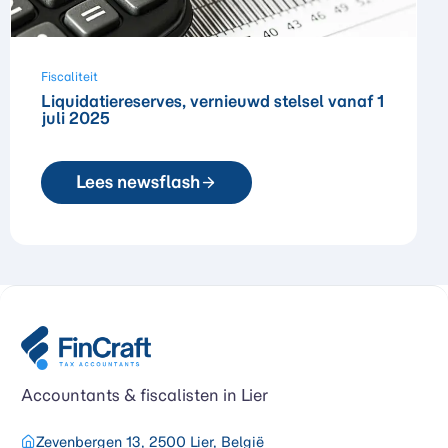
Fiscaliteit
Liquidatiereserves, vernieuwd stelsel vanaf 1
juli 2025
Lees newsflash
Accountants & fiscalisten in Lier
Zevenbergen 13, 2500 Lier, België