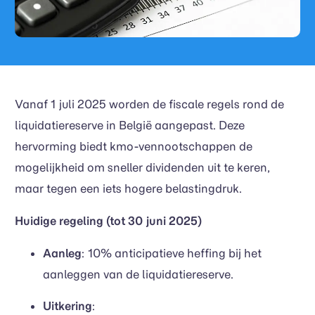
Vanaf 1 juli 2025 worden de fiscale regels rond de
liquidatiereserve in België aangepast. Deze
hervorming biedt kmo-vennootschappen de
mogelijkheid om sneller dividenden uit te keren,
maar tegen een iets hogere belastingdruk.
Huidige regeling (tot 30 juni 2025)
Aanleg
: 10% anticipatieve heffing bij het
aanleggen van de liquidatiereserve.
Uitkering
: