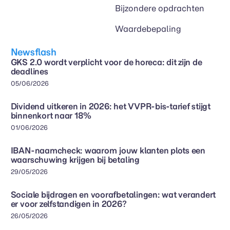
Bijzondere opdrachten
Waardebepaling
Newsflash
GKS 2.0 wordt verplicht voor de horeca: dit zijn de
deadlines
05/06/2026
Dividend uitkeren in 2026: het VVPR-bis-tarief stijgt
binnenkort naar 18%
01/06/2026
IBAN-naamcheck: waarom jouw klanten plots een
waarschuwing krijgen bij betaling
29/05/2026
Sociale bijdragen en voorafbetalingen: wat verandert
er voor zelfstandigen in 2026?
26/05/2026