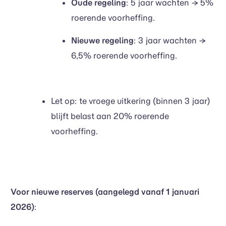
Oude regeling
: 5 jaar wachten → 5%
roerende voorheffing.
Nieuwe regeling
: 3 jaar wachten →
6,5% roerende voorheffing.
Let op: te vroege uitkering (binnen 3 jaar)
blijft belast aan 20% roerende
voorheffing.
Voor nieuwe reserves (aangelegd vanaf 1 januari
2026)
: