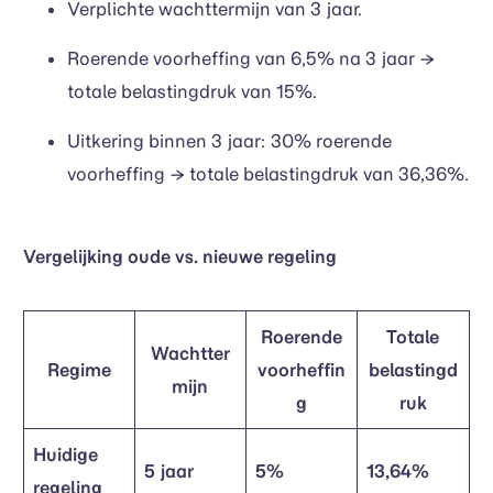
Verplichte wachttermijn van 3 jaar.
Roerende voorheffing van 6,5% na 3 jaar →
totale belastingdruk van 15%.
Uitkering binnen 3 jaar: 30% roerende
voorheffing → totale belastingdruk van 36,36%.
Vergelijking oude vs. nieuwe regeling
Roerende
Totale
Wachtter
Regime
voorheffin
belastingd
mijn
g
ruk
Huidige
5 jaar
5%
13,64%
regeling