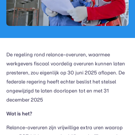
De regeling rond relance-overuren, waarmee
werkgevers fiscaal voordelig overuren kunnen laten
presteren, zou eigenlijk op 30 juni 2025 aflopen. De
federale regering heeft echter beslist het stelsel
ongewijzigd te laten doorlopen tot en met 31
december 2025
Wat is het?
Relance-overuren zijn vrijwillige extra uren waarop