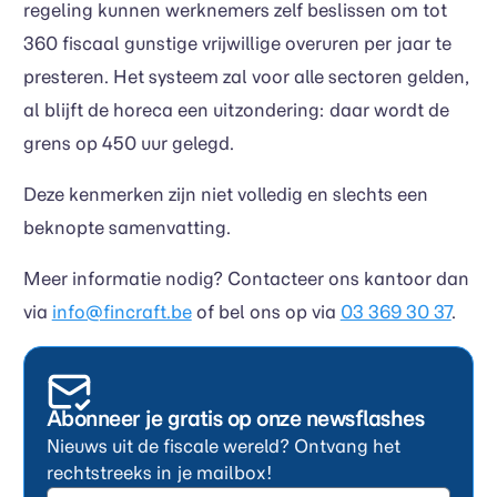
regeling kunnen werknemers zelf beslissen om tot
360 fiscaal gunstige vrijwillige overuren per jaar te
presteren. Het systeem zal voor alle sectoren gelden,
al blijft de horeca een uitzondering: daar wordt de
grens op 450 uur gelegd.
Deze kenmerken zijn niet volledig en slechts een
beknopte samenvatting.
Meer informatie nodig? Contacteer ons kantoor dan
via
info@fincraft.be
of bel ons op via
03 369 30 37
.
Abonneer je gratis op onze newsflashes
Nieuws uit de fiscale wereld? Ontvang het
rechtstreeks in je mailbox!