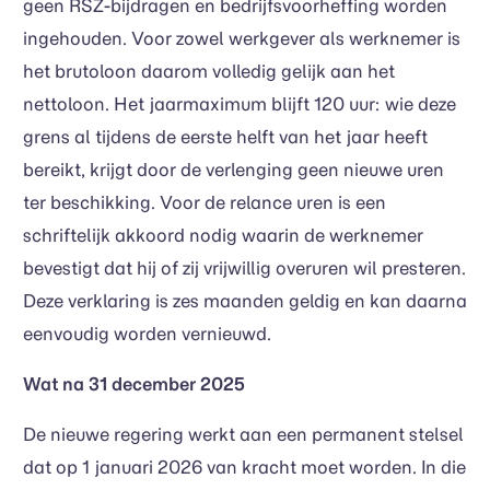
geen RSZ-bijdragen en bedrijfsvoorheffing worden
ingehouden. Voor zowel werkgever als werknemer is
het brutoloon daarom volledig gelijk aan het
nettoloon. Het jaarmaximum blijft 120 uur: wie deze
grens al tijdens de eerste helft van het jaar heeft
bereikt, krijgt door de verlenging geen nieuwe uren
ter beschikking. Voor de relance uren is een
schriftelijk akkoord nodig waarin de werknemer
bevestigt dat hij of zij vrijwillig overuren wil presteren.
Deze verklaring is zes maanden geldig en kan daarna
eenvoudig worden vernieuwd.
Wat na 31 december 2025
De nieuwe regering werkt aan een permanent stelsel
dat op 1 januari 2026 van kracht moet worden. In die