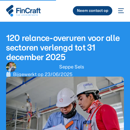
Neem contact op
120 relance-overuren voor alle
sectoren verlengd tot 31
december 2025
Seppe Sels
Bijgewerkt op
23/06/2025