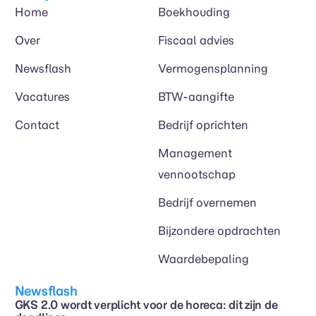
Home
Boekhouding
Over
Fiscaal advies
Newsflash
Vermogensplanning
Vacatures
BTW-aangifte
Contact
Bedrijf oprichten
Management
vennootschap
Bedrijf overnemen
Bijzondere opdrachten
Waardebepaling
Newsflash
GKS 2.0 wordt verplicht voor de horeca: dit zijn de